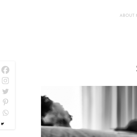
ABOUT 