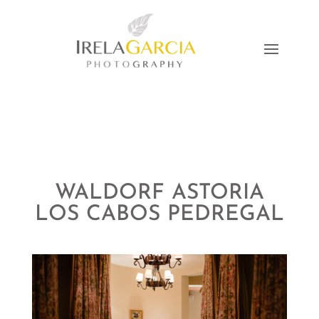
WALDORF ASTORIA
LOS CABOS PEDREGAL