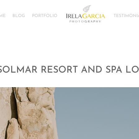
ME
BLOG
PORTFOLIO
TESTIMONI
SOLMAR RESORT AND SPA LO