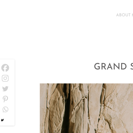
ABOUT 
GRAND 