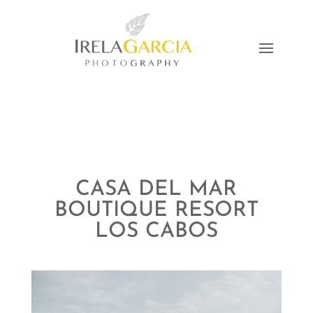
CASA DEL MAR
BOUTIQUE RESORT
LOS CABOS