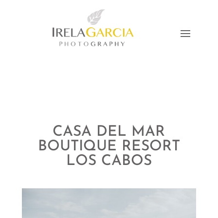
CASA DEL MAR
BOUTIQUE RESORT
LOS CABOS