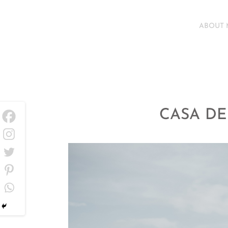
ABOUT 
CASA DE