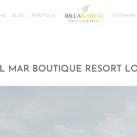
ME
BLOG
PORTFOLIO
TESTIMONI
L MAR BOUTIQUE RESORT L